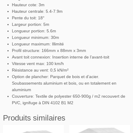
Hauteur cote: 3m
Hauteur centrale: 5.4-7.9m
Pente du toit: 18°
Largeur portion: 5m
Longueur portion: 5.6m
Longueur minimum: 30m
Longueur maximum: Illimité
Profil structure: 166mm x 88mm x 3mm
Avant toit connexion: Insertion interne de l’avant-toit
Vitesse vent max: 100 km/h
Résistance au vent: 0,5 kN/m²
Option de plancher: Parquet de bois et d’acier.
Soubassements aluminium et bois, ou en totalement en
aluminium
Couverture: Textile de polyester 650-900g / m2 recouvert de
PVC, ignifuge à DIN 4102 B1 M2
Produits similaires