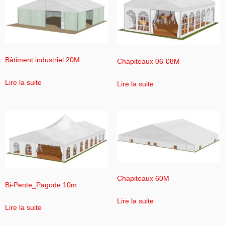
Bâtiment industriel 20M
Chapiteaux 06-08M
Lire la suite
Lire la suite
Chapiteaux 60M
Bi-Pente_Pagode 10m
Lire la suite
Lire la suite