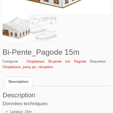
Bi-Pente_Pagode 15m
Catégorie :
Chapiteaux Bi-pente toit Pagode
Étiquettes :
Chapiteaux
,
party pic
,
réception
Description
Description
Données techniques
Largeur: 15m