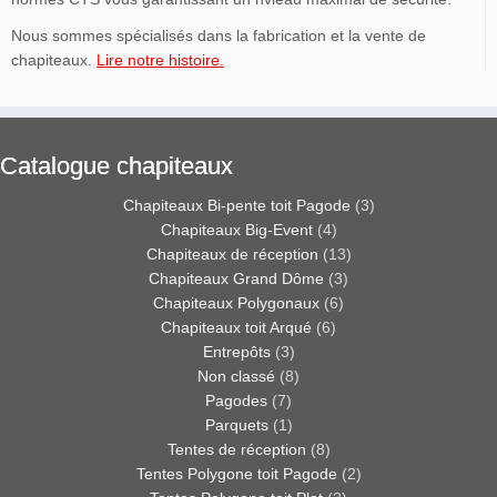
Nous sommes spécialisés dans la fabrication et la vente de
chapiteaux.
Lire notre histoire.
Catalogue chapiteaux
Chapiteaux Bi-pente toit Pagode
(3)
Chapiteaux Big-Event
(4)
Chapiteaux de réception
(13)
Chapiteaux Grand Dôme
(3)
Chapiteaux Polygonaux
(6)
Chapiteaux toit Arqué
(6)
Entrepôts
(3)
Non classé
(8)
Pagodes
(7)
Parquets
(1)
Tentes de réception
(8)
Tentes Polygone toit Pagode
(2)