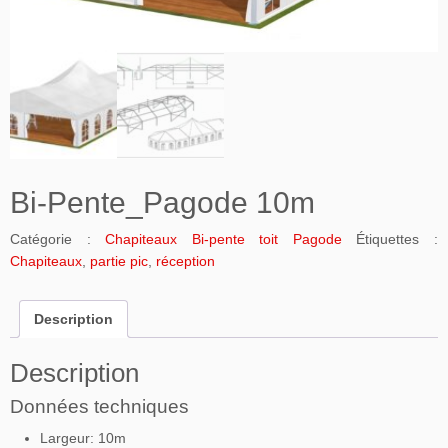
Bi-Pente_Pagode 10m
Catégorie :
Chapiteaux Bi-pente toit Pagode
Étiquettes :
Chapiteaux
,
partie pic
,
réception
Description
Description
Données techniques
Largeur: 10m