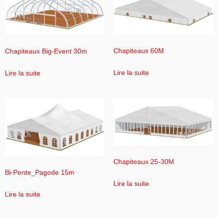
Chapiteaux 60M
Chapiteaux Big-Event 30m
Lire la suite
Lire la suite
Chapiteaux 25-30M
Bi-Pente_Pagode 15m
Lire la suite
Lire la suite