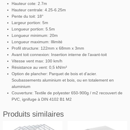
Hauteur cote: 2.7m
Hauteur centrale: 4.25-6.25m
Pente du toit: 18°
Largeur portion: 5m
Longueur portion: 5.5m
Longueur minimum: 20m
Longueur maximum: Illimité
Profil structure: 122mm x 68mm x 3mm
Avant toit connexion: Insertion interne de l’avant-toit
Vitesse vent max: 100 km/h
Résistance au vent: 0,5 kN/m²
Option de plancher: Parquet de bois et d’acier.
Soubassements aluminium et bois, ou en totalement en
aluminium
Couverture: Textile de polyester 650-900g / m2 recouvert de
PVC, ignifuge à DIN 4102 B1 M2
Produits similaires