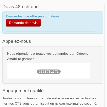
Devis 48h chrono
Demandez une offre personnalisée
Demande de devis
Appelez-nous
Nous répondons à toutes vos demandes par télépone.
Amabilité garantie !
06 33 71 29 71
Engagement qualité
Toutes nos structures sortent de notre usine en respectant les
normes CTS vous garantissant un nvieau maximal de sécurité.