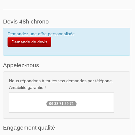
Devis 48h chrono
Demandez une offre personnalisée
Demande de devis
Appelez-nous
Nous répondons à toutes vos demandes par télépone.
Amabilité garantie !
06 33 71 29 71
Engagement qualité