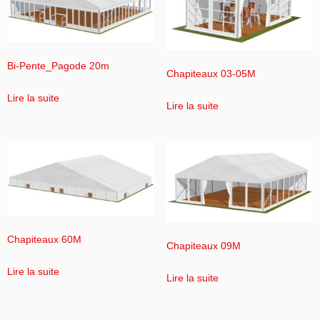
Bi-Pente_Pagode 20m
Chapiteaux 03-05M
Lire la suite
Lire la suite
Chapiteaux 60M
Chapiteaux 09M
Lire la suite
Lire la suite