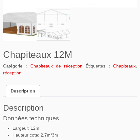
Chapiteaux 12M
Catégorie :
Chapiteaux de réception
Étiquettes :
Chapiteaux
,
réception
Description
Description
Données techniques
Largeur: 12m
Hauteur cote: 2.7m/3m