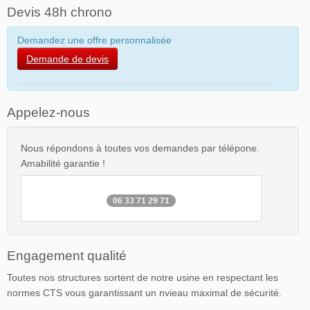
Devis 48h chrono
Demandez une offre personnalisée
Demande de devis
Appelez-nous
Nous répondons à toutes vos demandes par télépone.
Amabilité garantie !
06 33 71 29 71
Engagement qualité
Toutes nos structures sortent de notre usine en respectant les
normes CTS vous garantissant un nvieau maximal de sécurité.