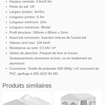
Hauteur centrale: 4.6m/4.9m
Pente du toit: 18°
Largeur portion: 3m/5m
Longueur portion: 6.3m
Longueur minimum: 10m
Longueur maximum: Illimité
Profil structure: 166mm x 88mm x 3mm
Avant toit connexion: Insertion interne de l’avant-toit
Vitesse vent max: 100 km/h
Résistance au vent: 0,5 kN / m²
Option de plancher: Parquet de bois et d’acier.
Soubassements aluminium et bois, ou en totalement en
aluminium
Couverture: Textile de polyester 650-900g / m2 recouvert de
PVC, ignifuge à DIN 4102 B1 M2
Produits similaires