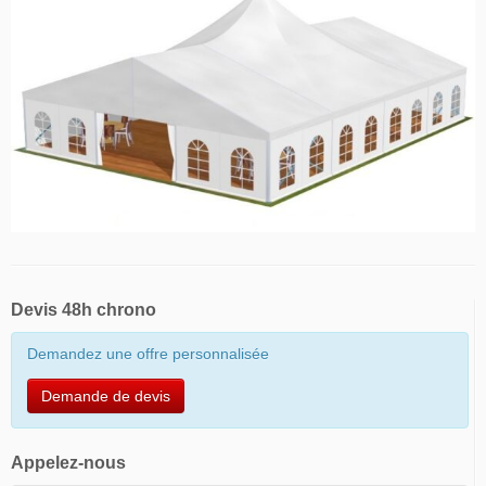
Devis 48h chrono
Demandez une offre personnalisée
Demande de devis
Appelez-nous