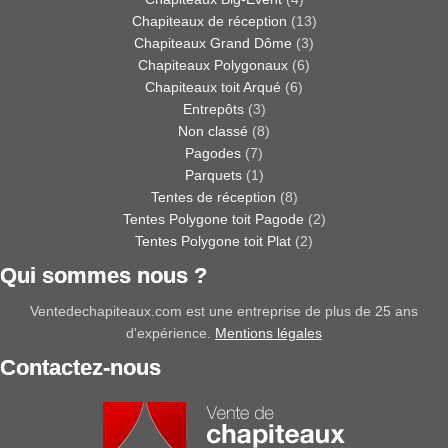
Chapiteaux de réception
(13)
Chapiteaux Grand Dôme
(3)
Chapiteaux Polygonaux
(6)
Chapiteaux toit Arqué
(6)
Entrepôts
(3)
Non classé
(8)
Pagodes
(7)
Parquets
(1)
Tentes de réception
(8)
Tentes Polygone toit Pagode
(2)
Tentes Polygone toit Plat
(2)
Qui sommes nous ?
Ventedechapiteaux.com est une entreprise de plus de 25 ans
d'expérience.
Mentions légales
Contactez-nous