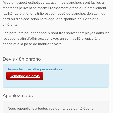
Avec un aspect esthétique attractif, nos planchers sont faciles à
monter et peuvent se stocker rapidement grâce à un empilement
facilité. Le plancher vitrifié est composé de planches de sapin du
nord ou d’épicea selon l’arrivage, et disponible en 12 coloris
différents.
Les parquets pour chapiteaux sont très souvent employés dans les
réceptions afin d’offrir aux convives un sol habillé propice à la
danse et à la pose de mobilier divers.
Devis 48h chrono
Demandez une offre personnalisée
Demande de devis
Appelez-nous
Nous répondons à toutes vos demandes par télépone.