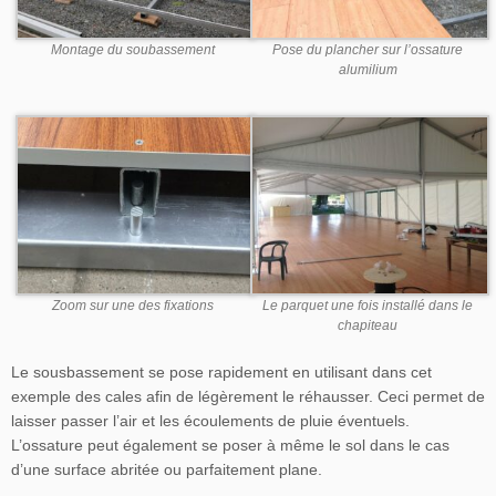
Montage du soubassement
Pose du plancher sur l’ossature
alumilium
Zoom sur une des fixations
Le parquet une fois installé dans le
chapiteau
Le sousbassement se pose rapidement en utilisant dans cet
exemple des cales afin de légèrement le réhausser. Ceci permet de
laisser passer l’air et les écoulements de pluie éventuels.
L’ossature peut également se poser à même le sol dans le cas
d’une surface abritée ou parfaitement plane.