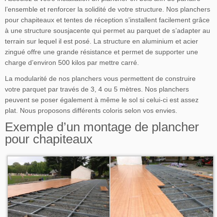
l’ensemble et renforcer la solidité de votre structure. Nos planchers
pour chapiteaux et tentes de réception s’installent facilement grâce
à une structure sousjacente qui permet au parquet de s’adapter au
terrain sur lequel il est posé. La structure en aluminium et acier
zingué offre une grande résistance et permet de supporter une
charge d’environ 500 kilos par mettre carré.
La modularité de nos planchers vous permettent de construire
votre parquet par través de 3, 4 ou 5 mètres. Nos planchers
peuvent se poser également à même le sol si celui-ci est assez
plat. Nous proposons différents coloris selon vos envies.
Exemple d’un montage de plancher
pour chapiteaux