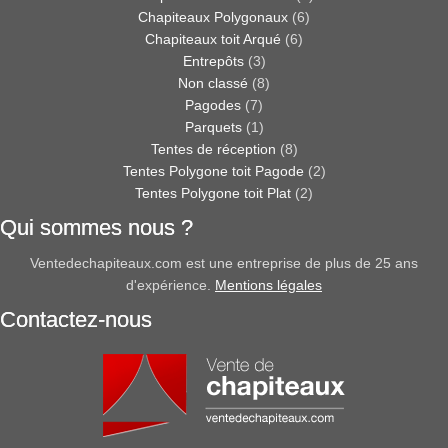
Chapiteaux Polygonaux
(6)
Chapiteaux toit Arqué
(6)
Entrepôts
(3)
Non classé
(8)
Pagodes
(7)
Parquets
(1)
Tentes de réception
(8)
Tentes Polygone toit Pagode
(2)
Tentes Polygone toit Plat
(2)
Qui sommes nous ?
Ventedechapiteaux.com est une entreprise de plus de 25 ans
d'expérience.
Mentions légales
Contactez-nous