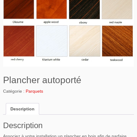
Plancher autoporté
Catégorie :
Parquets
Description
Description
Associez à votre installation un plancher en bois afin de parfaire