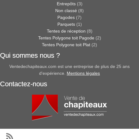
Entrepôts
(3)
Non classé
(8)
Pagodes
(7)
Parquets
(1)
Tentes de réception
(8)
Tentes Polygone toit Pagode
(2)
Tentes Polygone toit Plat
(2)
Qui sommes nous ?
Ventedechapiteaux.com est une entreprise de plus de 25 ans
d'expérience.
Mentions légales
Contactez-nous