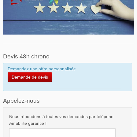
Devis 48h chrono
Demandez une offre personnalisée
Demande de devis
Appelez-nous
Nous répondons à toutes vos demandes par télépone.
Amabilité garantie !