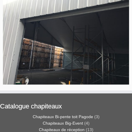
Catalogue chapiteaux
Chapiteaux Bi-pente toit Pagode
(3)
Chapiteaux Big-Event
(4)
Chapiteaux de réception
(13)