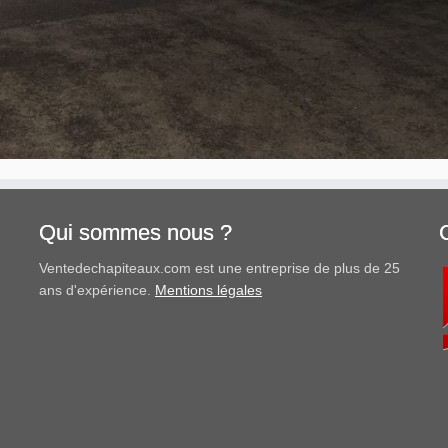
Qui sommes nous ?
Ventedechapiteaux.com est une entreprise de plus de 25
ans d'expérience.
Mentions légales