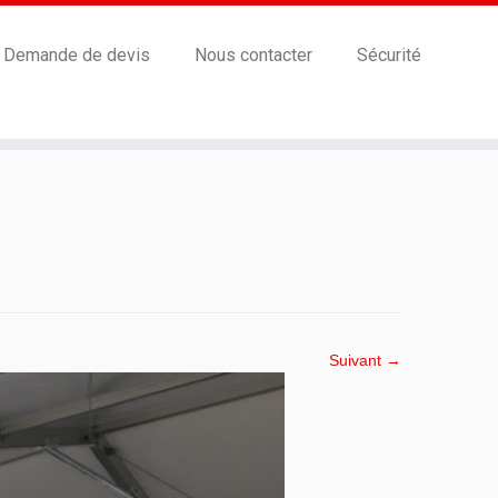
Demande de devis
Nous contacter
Sécurité
Suivant →