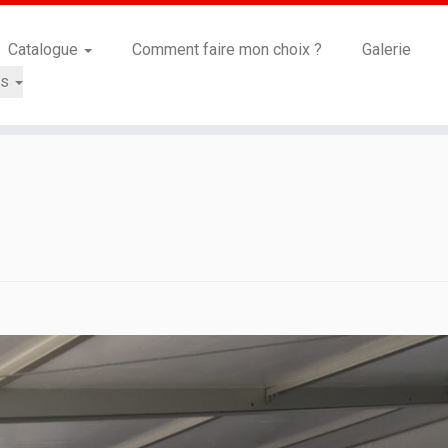
Catalogue
Comment faire mon choix ?
Galerie
is