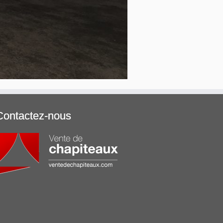
Contactez-nous