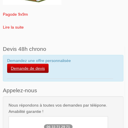
Pagode 9x9m
Lire la suite
Devis 48h chrono
Demandez une offre personnalisée
Demande de devis
Appelez-nous
Nous répondons à toutes vos demandes par télépone.
Amabilité garantie !
06 33 71 29 71