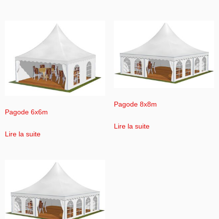
Pagode 8x8m
Pagode 6x6m
Lire la suite
Lire la suite