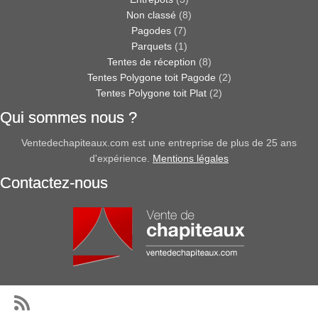
Non classé
(8)
Pagodes
(7)
Parquets
(1)
Tentes de réception
(8)
Tentes Polygone toit Pagode
(2)
Tentes Polygone toit Plat
(2)
Qui sommes nous ?
Ventedechapiteaux.com est une entreprise de plus de 25 ans
d'expérience.
Mentions légales
Contactez-nous