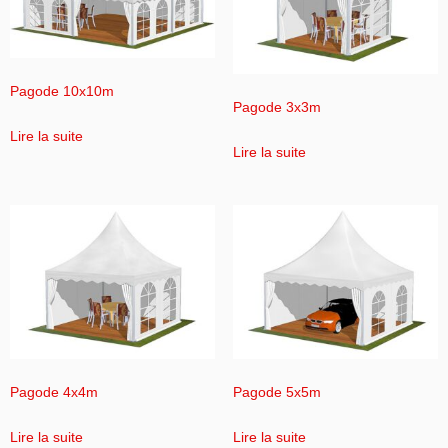
Pagode 10x10m
Pagode 3x3m
Lire la suite
Lire la suite
Pagode 4x4m
Pagode 5x5m
Lire la suite
Lire la suite