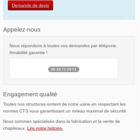
Demande de devis
Appelez-nous
Nous répondons à toutes vos demandes par télépone.
Amabilité garantie !
06 33 71 29 71
Engagement qualité
Toutes nos structures sortent de notre usine en respectant les
normes CTS vous garantissant un nvieau maximal de sécurité.
Nous sommes spécialisés dans la fabrication et la vente de
chapiteaux.
Lire notre histoire.