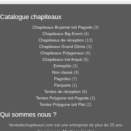
Catalogue chapiteaux
Chapiteaux Bi-pente toit Pagode
(3)
Chapiteaux Big-Event
(4)
Chapiteaux de réception
(13)
Chapiteaux Grand Dôme
(3)
Chapiteaux Polygonaux
(6)
Chapiteaux toit Arqué
(6)
Entrepôts
(3)
Non classé
(8)
Pagodes
(7)
Parquets
(1)
Tentes de réception
(8)
Tentes Polygone toit Pagode
(2)
Tentes Polygone toit Plat
(2)
Qui sommes nous ?
Ventedechapiteaux.com est une entreprise de plus de 25 ans