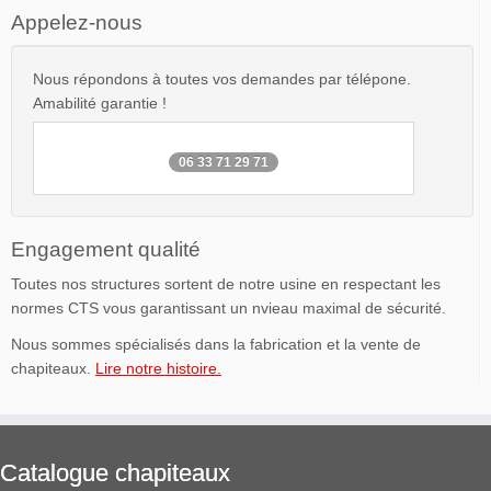
Appelez-nous
Nous répondons à toutes vos demandes par télépone.
Amabilité garantie !
06 33 71 29 71
Engagement qualité
Toutes nos structures sortent de notre usine en respectant les
normes CTS vous garantissant un nvieau maximal de sécurité.
Nous sommes spécialisés dans la fabrication et la vente de
chapiteaux.
Lire notre histoire.
Catalogue chapiteaux