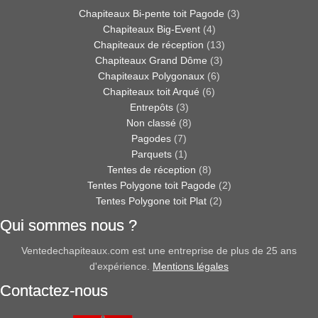
Chapiteaux Bi-pente toit Pagode
(3)
Chapiteaux Big-Event
(4)
Chapiteaux de réception
(13)
Chapiteaux Grand Dôme
(3)
Chapiteaux Polygonaux
(6)
Chapiteaux toit Arqué
(6)
Entrepôts
(3)
Non classé
(8)
Pagodes
(7)
Parquets
(1)
Tentes de réception
(8)
Tentes Polygone toit Pagode
(2)
Tentes Polygone toit Plat
(2)
Qui sommes nous ?
Ventedechapiteaux.com est une entreprise de plus de 25 ans
d'expérience.
Mentions légales
Contactez-nous