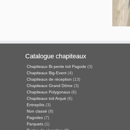
Catalogue chapiteaux
Chapiteaux Bi-pente toit Pagode
(3)
Chapiteaux Big-Event
(4)
Chapiteaux de réception
(13)
Chapiteaux Grand Dôme
(3)
Chapiteaux Polygonaux
(6)
Chapiteaux toit Arqué
(6)
Entrepôts
(3)
Non classé
(8)
Pagodes
(7)
Parquets
(1)