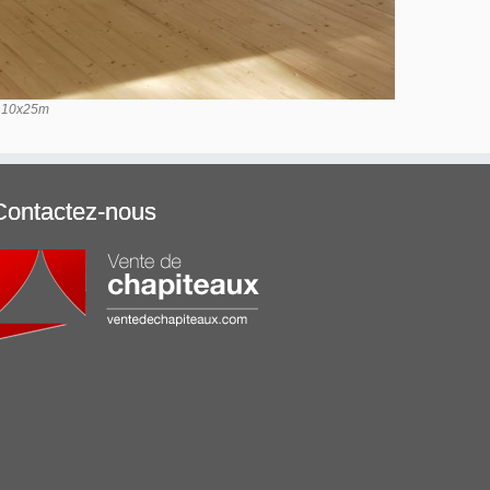
– 10x25m
Contactez-nous