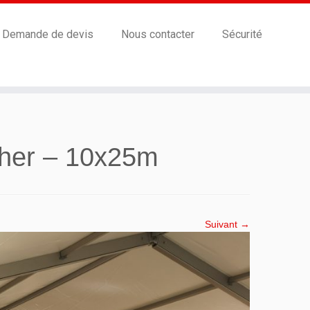
Demande de devis
Nous contacter
Sécurité
cher – 10x25m
Suivant →