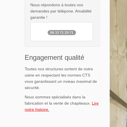
Nous répondons à toutes vos
demandes par télépone. Amabilité
garantie !
06 33 71 29 71
Engagement qualité
Toutes nos structures sortent de notre
usine en respectant les normes CTS
vous garantissant un nvieau maximal de
sécurité.
Nous sommes spécialisés dans la
fabrication et la vente de chapiteaux.
Lire
notre histoire.