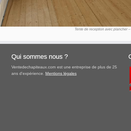
Tente de reception avec plancher 
Qui sommes nous ?
Ventedechapiteaux.com est une entreprise de plus de 25
ans d'expérience.
Mentions légales