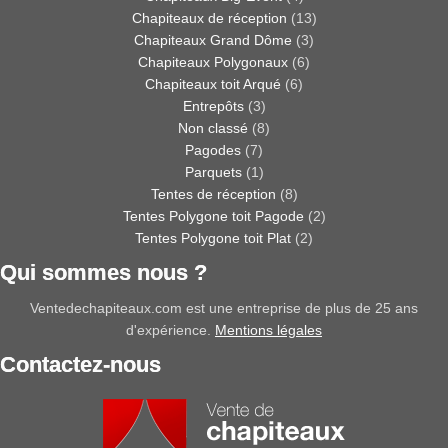
Chapiteaux de réception
(13)
Chapiteaux Grand Dôme
(3)
Chapiteaux Polygonaux
(6)
Chapiteaux toit Arqué
(6)
Entrepôts
(3)
Non classé
(8)
Pagodes
(7)
Parquets
(1)
Tentes de réception
(8)
Tentes Polygone toit Pagode
(2)
Tentes Polygone toit Plat
(2)
Qui sommes nous ?
Ventedechapiteaux.com est une entreprise de plus de 25 ans
d'expérience.
Mentions légales
Contactez-nous