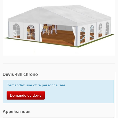
Devis 48h chrono
Demandez une offre personnalisée
Demande de devis
Appelez-nous