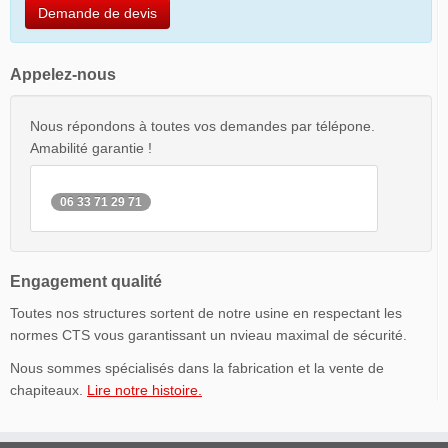
Demande de devis
Appelez-nous
Nous répondons à toutes vos demandes par télépone.
Amabilité garantie !
06 33 71 29 71
Engagement qualité
Toutes nos structures sortent de notre usine en respectant les
normes CTS vous garantissant un nvieau maximal de sécurité.
Nous sommes spécialisés dans la fabrication et la vente de
chapiteaux.
Lire notre histoire.