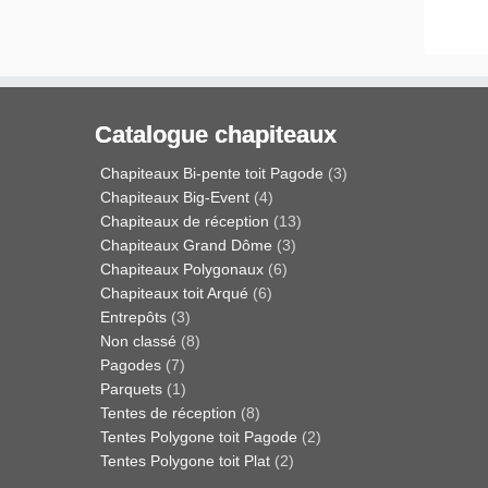
Catalogue chapiteaux
Chapiteaux Bi-pente toit Pagode
(3)
Chapiteaux Big-Event
(4)
Chapiteaux de réception
(13)
Chapiteaux Grand Dôme
(3)
Chapiteaux Polygonaux
(6)
Chapiteaux toit Arqué
(6)
Entrepôts
(3)
Non classé
(8)
Pagodes
(7)
Parquets
(1)
Tentes de réception
(8)
Tentes Polygone toit Pagode
(2)
Tentes Polygone toit Plat
(2)