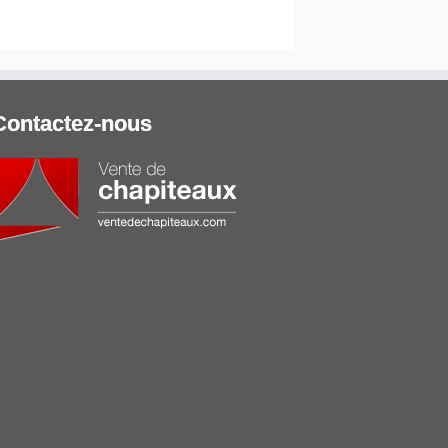
Contactez-nous