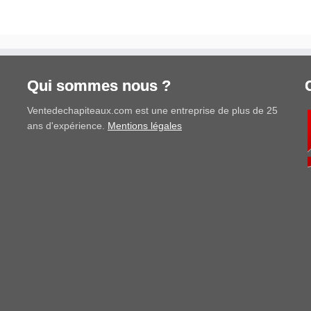
Qui sommes nous ?
Ventedechapiteaux.com est une entreprise de plus de 25
ans d'expérience.
Mentions légales