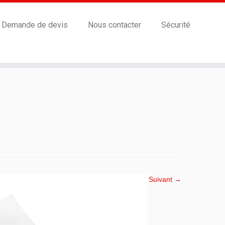
Demande de devis
Nous contacter
Sécurité
Suivant →