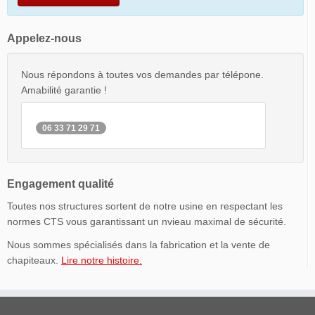
Appelez-nous
Nous répondons à toutes vos demandes par télépone.
Amabilité garantie !
06 33 71 29 71
Engagement qualité
Toutes nos structures sortent de notre usine en respectant les
normes CTS vous garantissant un nvieau maximal de sécurité.
Nous sommes spécialisés dans la fabrication et la vente de
chapiteaux.
Lire notre histoire.