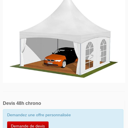
Devis 48h chrono
Demandez une offre personnalisée
Demande de devis