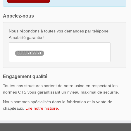
Appelez-nous
Nous répondons à toutes vos demandes par télépone.
Amabilité garantie !
06 33 71 29 71
Engagement qualité
Toutes nos structures sortent de notre usine en respectant les
normes CTS vous garantissant un nvieau maximal de sécurité.
Nous sommes spécialisés dans la fabrication et la vente de
chapiteaux.
Lire notre histoire.