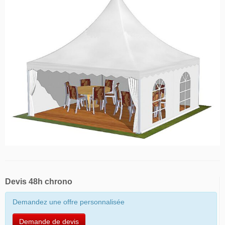
Devis 48h chrono
Demandez une offre personnalisée
Demande de devis