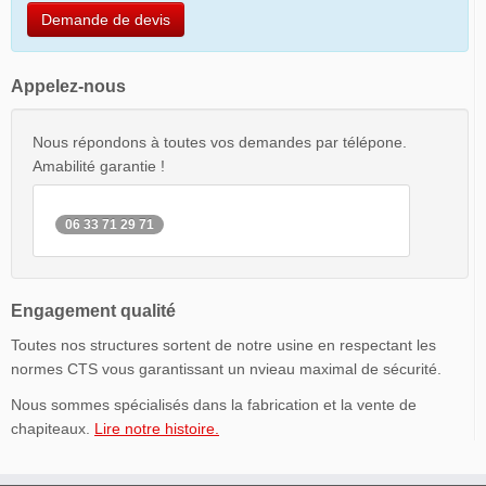
Demande de devis
Appelez-nous
Nous répondons à toutes vos demandes par télépone.
Amabilité garantie !
06 33 71 29 71
Engagement qualité
Toutes nos structures sortent de notre usine en respectant les
normes CTS vous garantissant un nvieau maximal de sécurité.
Nous sommes spécialisés dans la fabrication et la vente de
chapiteaux.
Lire notre histoire.