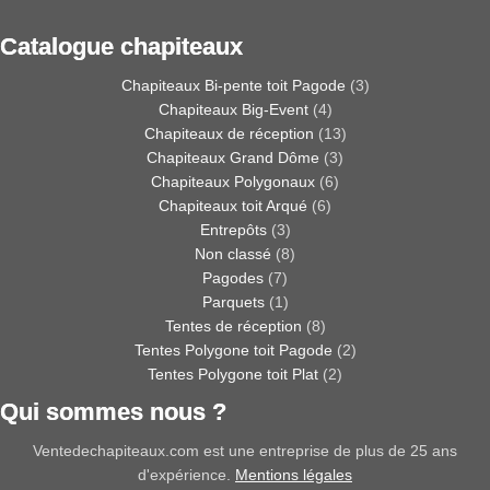
Catalogue chapiteaux
Chapiteaux Bi-pente toit Pagode
(3)
Chapiteaux Big-Event
(4)
Chapiteaux de réception
(13)
Chapiteaux Grand Dôme
(3)
Chapiteaux Polygonaux
(6)
Chapiteaux toit Arqué
(6)
Entrepôts
(3)
Non classé
(8)
Pagodes
(7)
Parquets
(1)
Tentes de réception
(8)
Tentes Polygone toit Pagode
(2)
Tentes Polygone toit Plat
(2)
Qui sommes nous ?
Ventedechapiteaux.com est une entreprise de plus de 25 ans
d'expérience.
Mentions légales