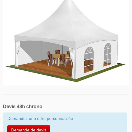
Devis 48h chrono
Demandez une offre personnalisée
Demande de devis