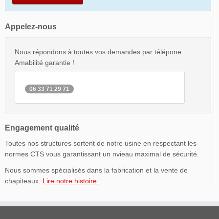
Appelez-nous
Nous répondons à toutes vos demandes par télépone.
Amabilité garantie !
06 33 71 29 71
Engagement qualité
Toutes nos structures sortent de notre usine en respectant les
normes CTS vous garantissant un nvieau maximal de sécurité.
Nous sommes spécialisés dans la fabrication et la vente de
chapiteaux.
Lire notre histoire.