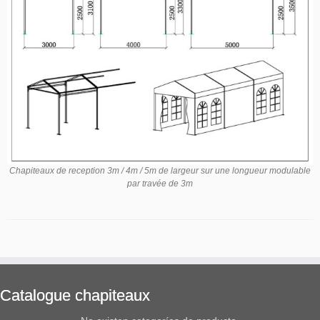
Chapiteaux de reception 3m / 4m / 5m de largeur sur une longueur modulable
par travée de 3m
Catalogue chapiteaux